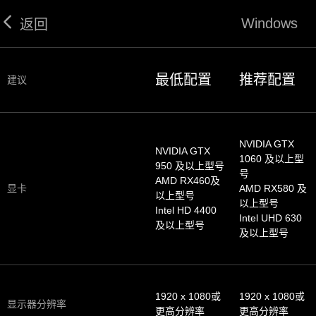
Windows
返回
最低配置
推荐配置
建议
NVIDIA GTX
NVIDIA GTX
1060 及以上型
950 及以上型号
号
AMD RX460及
显卡
AMD RX580 及
以上型号
以上型号
Intel HD 4400
Intel UHD 630
及以上型号
及以上型号
1920 x 1080或
1920 x 1080或
显示器分辨率
更高分辨率
更高分辨率