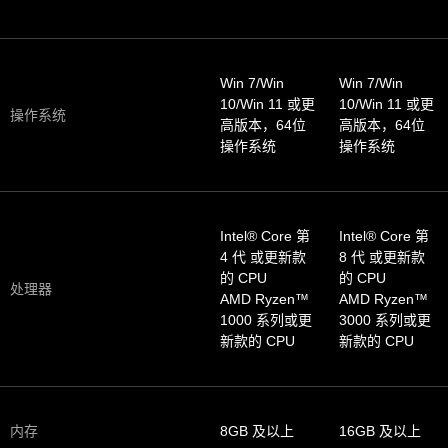
Win 7/Win
Win 7/Win
10/Win 11 或更
10/Win 11 或更
操作系统
高版本，64位
高版本，64位
操作系统
操作系统
Intel® Core 第
Intel® Core 第
4 代 或更新款
8 代 或更新款
的 CPU
的 CPU
处理器
AMD Ryzen™
AMD Ryzen™
1000 系列或更
3000 系列或更
新款的 CPU
新款的 CPU
内存
8GB 及以上
16GB 及以上