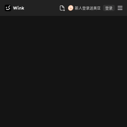
新人登录送美豆
登录